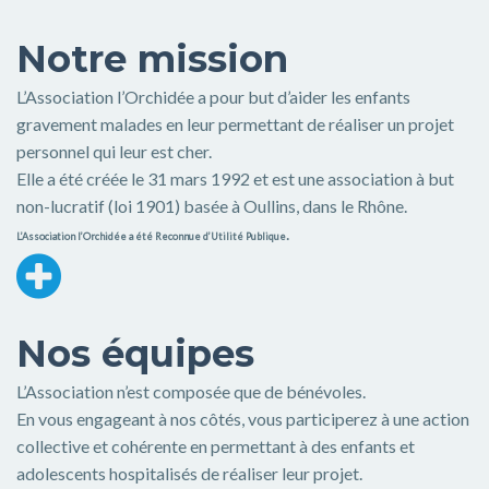
Notre mission
L’Association l’Orchidée a pour but d’aider les enfants
gravement malades en leur permettant de réaliser un projet
personnel qui leur est cher.
Elle a été créée le 31 mars 1992 et est une association à but
non-lucratif (loi 1901) basée à Oullins, dans le Rhône.
.
L’Association l’Orchidée a été Reconnue d’Utilité Publique
Nos équipes
L’Association n’est composée que de bénévoles.
En vous engageant à nos côtés, vous participerez à une action
collective et cohérente en permettant à des enfants et
adolescents hospitalisés de réaliser leur projet.