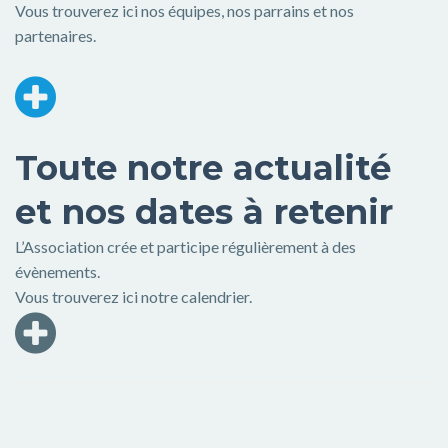
Vous trouverez ici nos équipes, nos parrains et nos
partenaires.
Toute notre actualité
et nos dates à retenir
L’Association crée et participe régulièrement à des
évènements.
Vous trouverez ici notre calendrier.