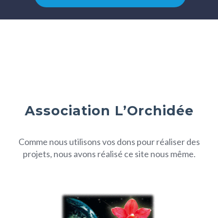
Association L’Orchidée
Comme nous utilisons vos dons pour réaliser des
projets, nous avons réalisé ce site nous même.