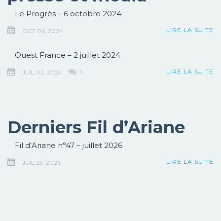
Le Progrès – 6 octobre 2024
LIRE LA SUITE
OCT 06, 2024
Ouest France – 2 juillet 2024
LIRE LA SUITE
JUIL 02, 2024
1
Derniers Fil d’Ariane
Fil d’Ariane n°47 – juillet 2026
LIRE LA SUITE
JUIL 23, 2026