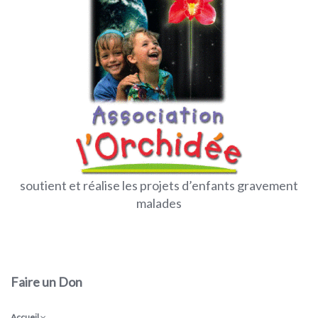
soutient et réalise les projets d’enfants gravement
malades
Faire un Don
Accueil