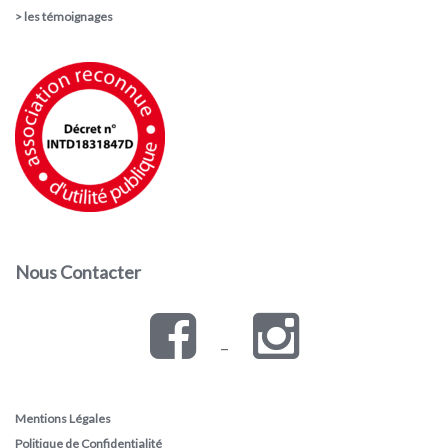
>
les témoignages
Nous Contacter
–
Mentions Légales
Politique de Confidentialité