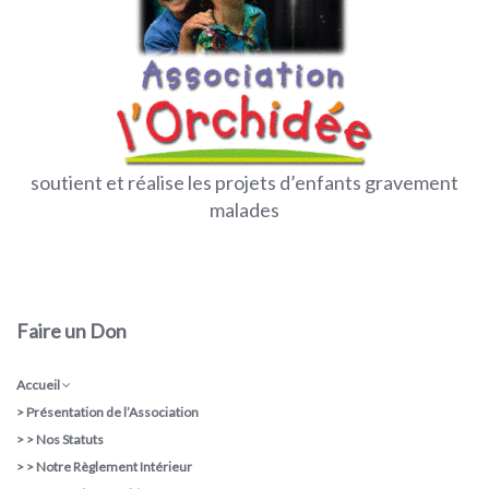
soutient et réalise les projets d’enfants gravement
malades
Faire un Don
Accueil
>
Présentation de l’Association
> >
Nos Statuts
> >
Notre Règlement Intérieur