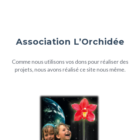
Association L’Orchidée
Comme nous utilisons vos dons pour réaliser des
projets, nous avons réalisé ce site nous même.