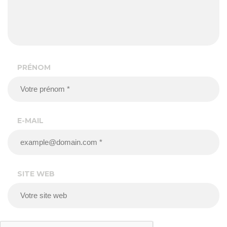
PRÉNOM
E-MAIL
SITE WEB