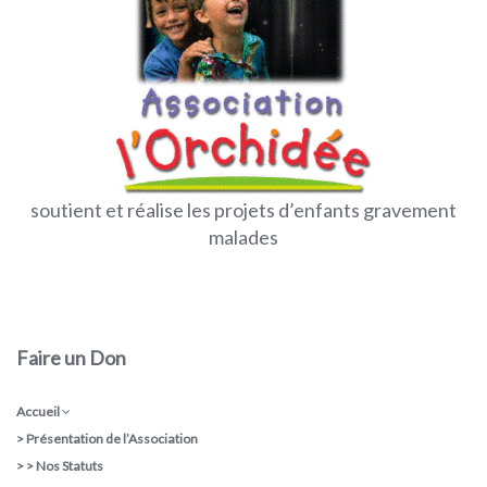
soutient et réalise les projets d’enfants gravement
malades
Faire un Don
Accueil
>
Présentation de l’Association
> >
Nos Statuts