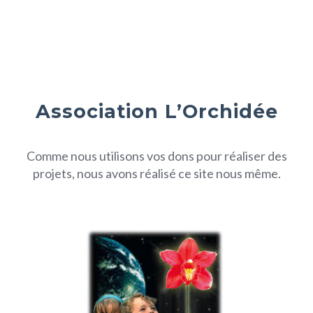
Association L’Orchidée
Comme nous utilisons vos dons pour réaliser des
projets, nous avons réalisé ce site nous même.