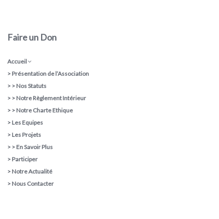
Faire un Don
Accueil
>
Présentation de l’Association
> >
Nos Statuts
> >
Notre Règlement Intérieur
> >
Notre Charte Ethique
>
Les Equipes
>
Les Projets
> >
En Savoir Plus
>
Participer
>
Notre Actualité
>
Nous Contacter