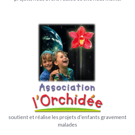
soutient et réalise les projets d’enfants gravement
malades