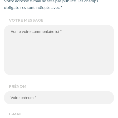
Votre adresse e-mail ne sera pas publiée.
Les champs
obligatoires sont indiqués avec
*
VOTRE MESSAGE
PRÉNOM
E-MAIL