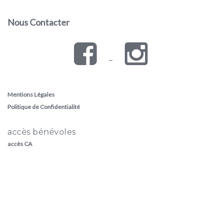
Nous Contacter
–
Mentions Légales
Politique de Confidentialité
accès bénévoles
accès CA