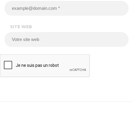
SITE WEB