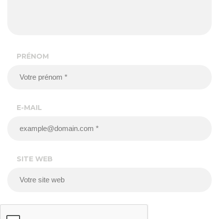
PRÉNOM
E-MAIL
SITE WEB