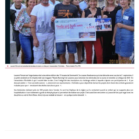
DOMMARTIN