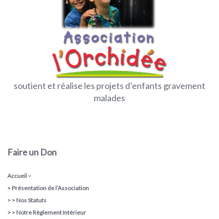
soutient et réalise les projets d’enfants gravement
malades
Faire un Don
Accueil
>
Présentation de l’Association
> >
Nos Statuts
> >
Notre Règlement Intérieur