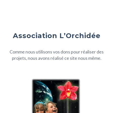
Association L’Orchidée
Comme nous utilisons vos dons pour réaliser des
projets, nous avons réalisé ce site nous même.