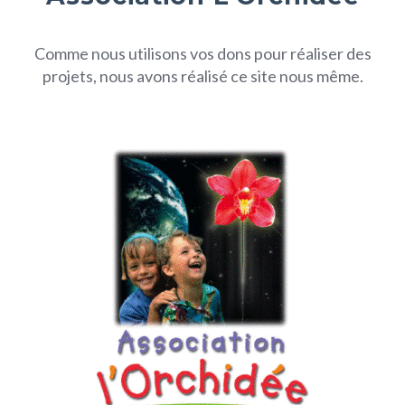
Comme nous utilisons vos dons pour réaliser des
projets, nous avons réalisé ce site nous même.