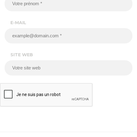
E-MAIL
SITE WEB