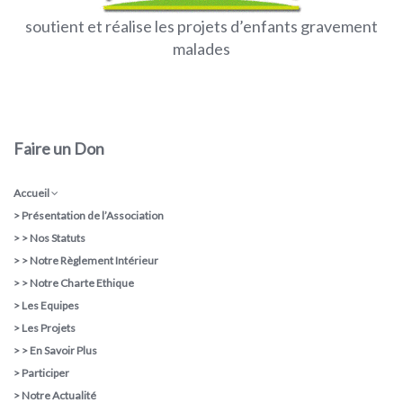
soutient et réalise les projets d’enfants gravement
malades
Faire un Don
Accueil
>
Présentation de l’Association
> >
Nos Statuts
> >
Notre Règlement Intérieur
> >
Notre Charte Ethique
>
Les Equipes
>
Les Projets
> >
En Savoir Plus
>
Participer
>
Notre Actualité