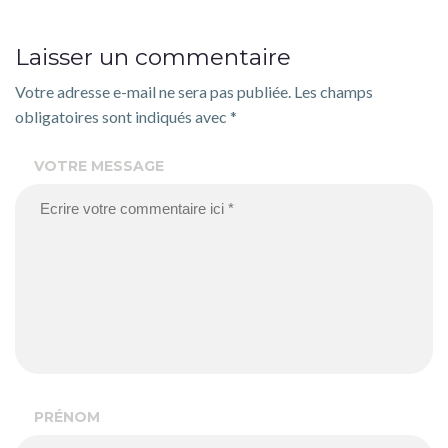
Laisser un commentaire
Votre adresse e-mail ne sera pas publiée.
Les champs
obligatoires sont indiqués avec
*
VOTRE MESSAGE
PRÉNOM