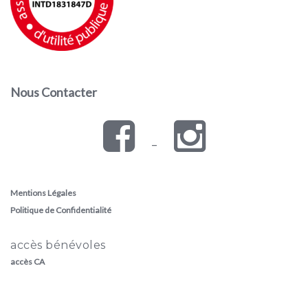
Nous Contacter
–
Mentions Légales
Politique de Confidentialité
accès bénévoles
accès CA