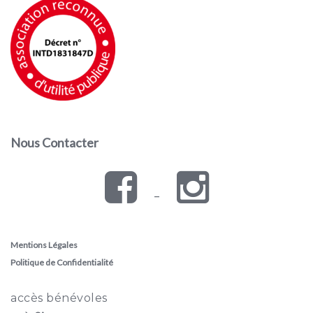
Nous Contacter
–
Mentions Légales
Politique de Confidentialité
accès bénévoles