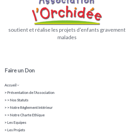
soutient et réalise les projets d’enfants gravement
malades
Faire un Don
Accueil
>
Présentation de l’Association
> >
Nos Statuts
> >
Notre Règlement Intérieur
> >
Notre Charte Ethique
>
Les Equipes
>
Les Projets