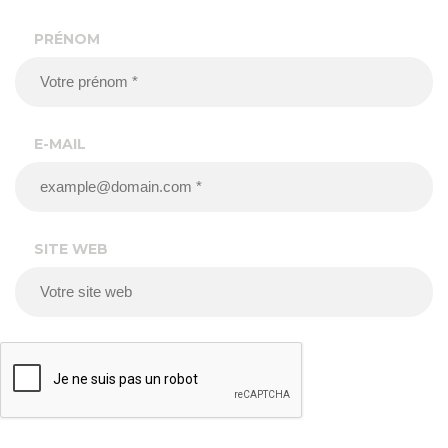
PRÉNOM
E-MAIL
SITE WEB