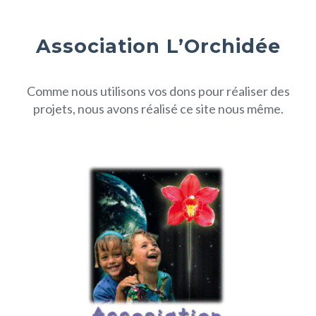
Association L’Orchidée
Comme nous utilisons vos dons pour réaliser des
projets, nous avons réalisé ce site nous même.