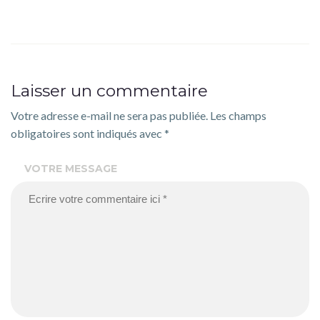
l’article
Laisser un commentaire
Votre adresse e-mail ne sera pas publiée.
Les champs
obligatoires sont indiqués avec
*
VOTRE MESSAGE