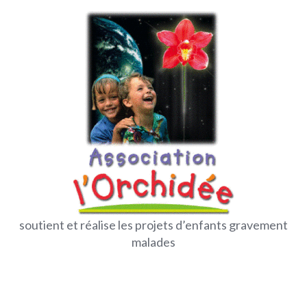
soutient et réalise les projets d’enfants gravement
malades