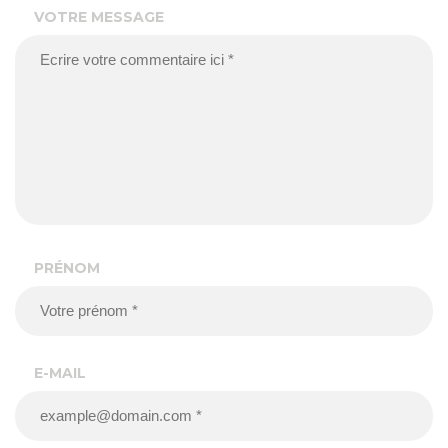
VOTRE MESSAGE
PRÉNOM
E-MAIL