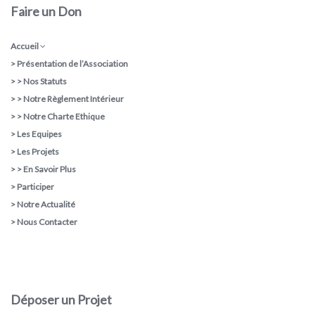
Faire un Don
Accueil
>
Présentation de l’Association
> >
Nos Statuts
> >
Notre Règlement Intérieur
> >
Notre Charte Ethique
>
Les Equipes
>
Les Projets
> >
En Savoir Plus
>
Participer
>
Notre Actualité
>
Nous Contacter
Déposer un Projet