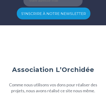
Association L’Orchidée
Comme nous utilisons vos dons pour réaliser des
projets, nous avons réalisé ce site nous même.