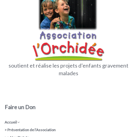
soutient et réalise les projets d’enfants gravement
malades
Faire un Don
Accueil
>
Présentation de l’Association