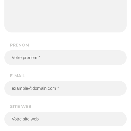
PRÉNOM
E-MAIL
SITE WEB