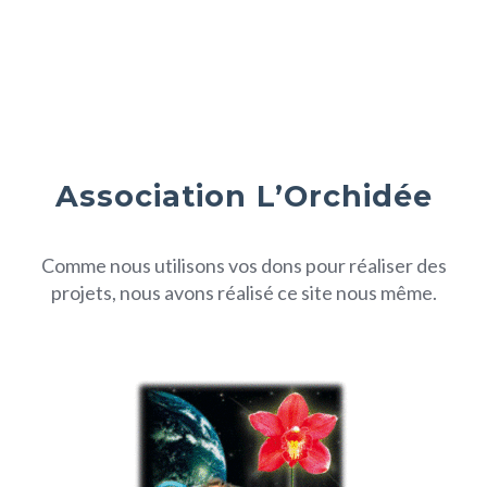
Association L’Orchidée
Comme nous utilisons vos dons pour réaliser des
projets, nous avons réalisé ce site nous même.