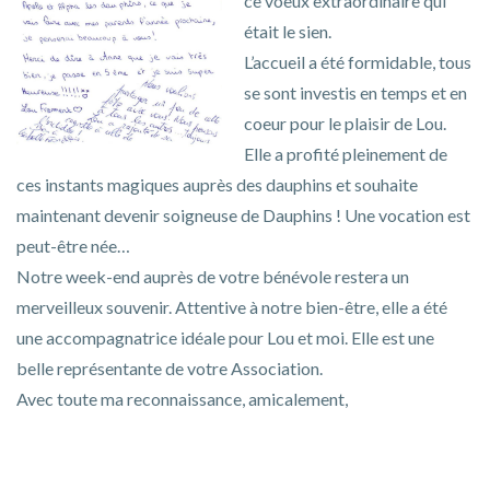
ce voeux extraordinaire qui
était le sien.
L’accueil a été formidable, tous
se sont investis en temps et en
coeur pour le plaisir de Lou.
Elle a profité pleinement de
ces instants magiques auprès des dauphins et souhaite
maintenant devenir soigneuse de Dauphins ! Une vocation est
peut-être née…
Notre week-end auprès de votre bénévole restera un
merveilleux souvenir. Attentive à notre bien-être, elle a été
une accompagnatrice idéale pour Lou et moi. Elle est une
belle représentante de votre Association.
Avec toute ma reconnaissance, amicalement,