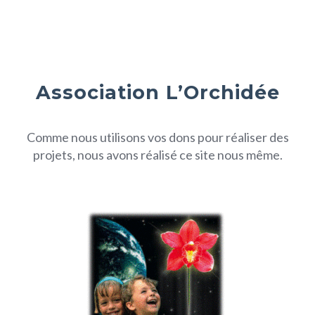
Association L’Orchidée
Comme nous utilisons vos dons pour réaliser des
projets, nous avons réalisé ce site nous même.