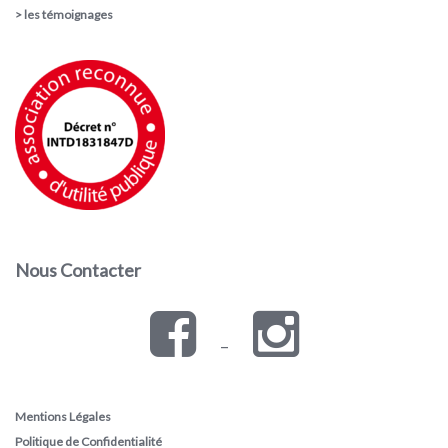
>
les témoignages
Nous Contacter
–
Mentions Légales
Politique de Confidentialité