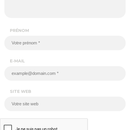
PRÉNOM
E-MAIL
SITE WEB