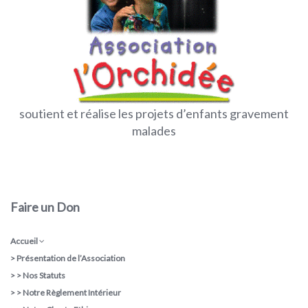
soutient et réalise les projets d’enfants gravement
malades
Faire un Don
Accueil
>
Présentation de l’Association
> >
Nos Statuts
> >
Notre Règlement Intérieur