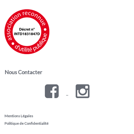
Nous Contacter
–
Mentions Légales
Politique de Confidentialité