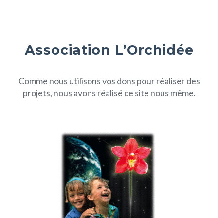
Association L’Orchidée
Comme nous utilisons vos dons pour réaliser des
projets, nous avons réalisé ce site nous même.