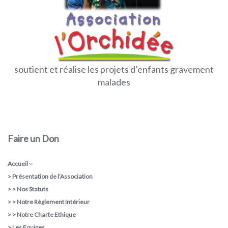
soutient et réalise les projets d’enfants gravement
malades
Faire un Don
Accueil
>
Présentation de l’Association
> >
Nos Statuts
> >
Notre Règlement Intérieur
> >
Notre Charte Ethique
>
Les Equipes