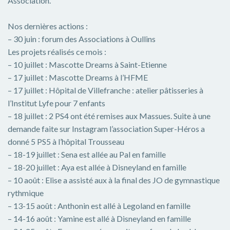
Association.
Nos dernières actions :
– 30 juin : forum des Associations à Oullins
Les projets réalisés ce mois :
– 10 juillet : Mascotte Dreams à Saint-Etienne
– 17 juillet : Mascotte Dreams à l’HFME
– 17 juillet : Hôpital de Villefranche : atelier pâtisseries à
l’Institut Lyfe pour 7 enfants
– 18 juillet : 2 PS4 ont été remises aux Massues. Suite à une
demande faite sur Instagram l’association Super-Héros a
donné 5 PS5 à l’hôpital Trousseau
– 18-19 juillet : Sena est allée au Pal en famille
– 18-20 juillet : Aya est allée à Disneyland en famille
– 10 août : Elise a assisté aux à la final des JO de gymnastique
rythmique
– 13-15 août : Anthonin est allé à Legoland en famille
– 14-16 août : Yamine est allé à Disneyland en famille