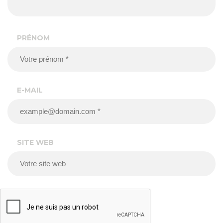
PRÉNOM
E-MAIL
SITE WEB