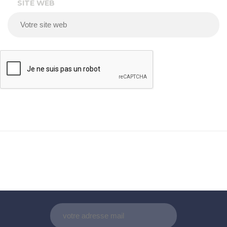
SITE WEB