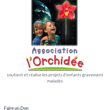
soutient et réalise les projets d’enfants gravement
malades
Faire un Don