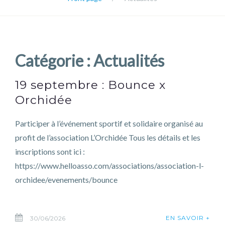
Catégorie :
Actualités
19 septembre : Bounce x
Orchidée
Participer à l’événement sportif et solidaire organisé au
profit de l’association L’Orchidée Tous les détails et les
inscriptions sont ici :
https://www.helloasso.com/associations/association-l-
orchidee/evenements/bounce
EN SAVOIR +
30/06/2026