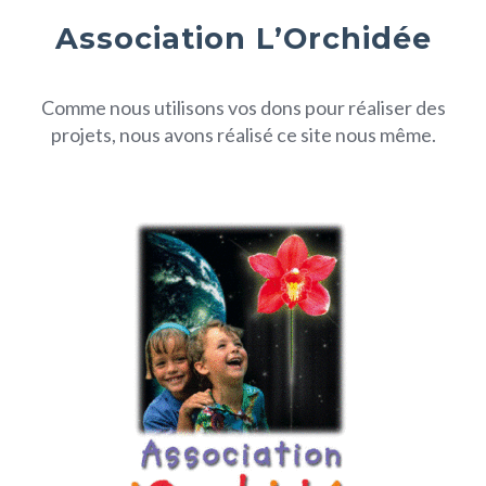
Association L’Orchidée
Comme nous utilisons vos dons pour réaliser des
projets, nous avons réalisé ce site nous même.