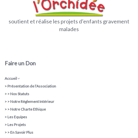
soutient et réalise les projets d’enfants gravement
malades
Faire un Don
Accueil
>
Présentation de l’Association
> >
Nos Statuts
> >
Notre Règlement Intérieur
> >
Notre Charte Ethique
>
Les Equipes
>
Les Projets
> >
En Savoir Plus