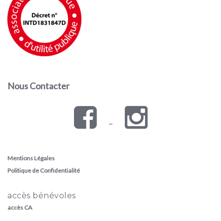
Nous Contacter
–
Mentions Légales
Politique de Confidentialité
accès bénévoles
accès CA