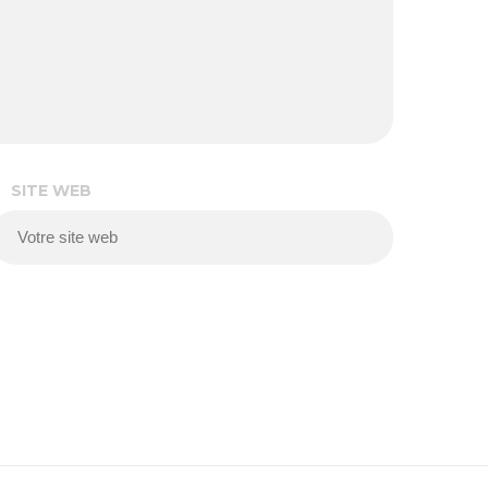
SITE WEB