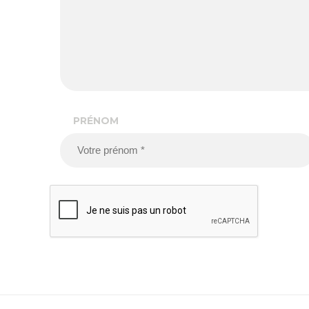
PRÉNOM