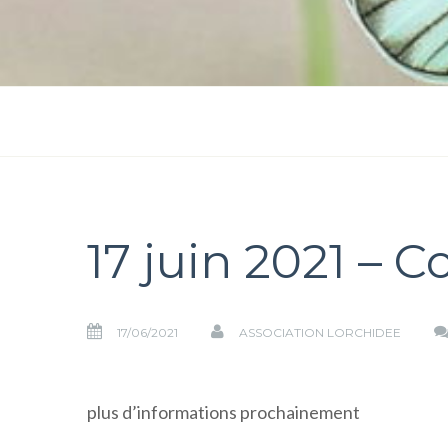
17 juin 2021 – 
17/06/2021
ASSOCIATION LORCHIDEE
plus d’informations prochainement