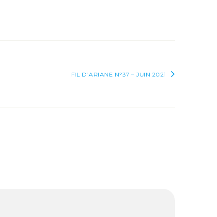
FIL D’ARIANE N°37 – JUIN 2021