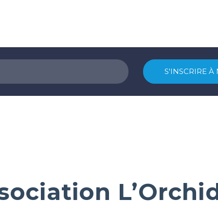
sociation L’Orchi