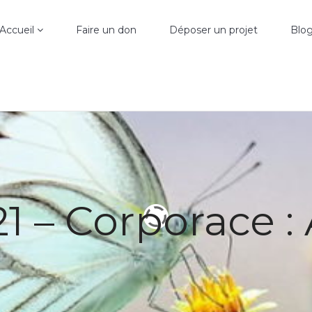
Accueil
Faire un don
Déposer un projet
Blo
021 – Corporace