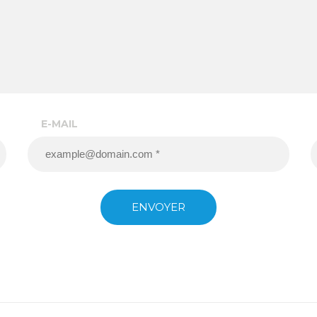
E-MAIL