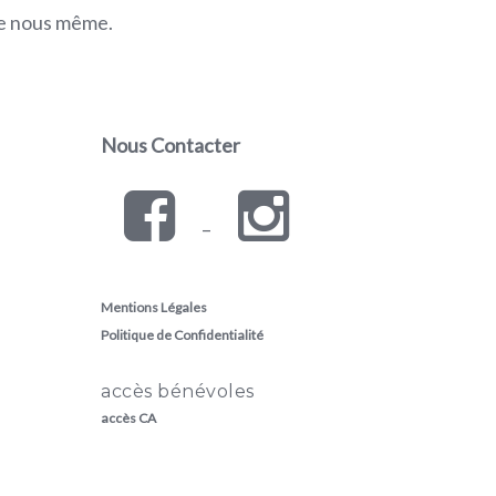
ite nous même.
Nous Contacter
–
Mentions Légales
Politique de Confidentialité
accès bénévoles
accès CA