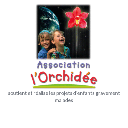
soutient et réalise les projets d’enfants gravement
malades