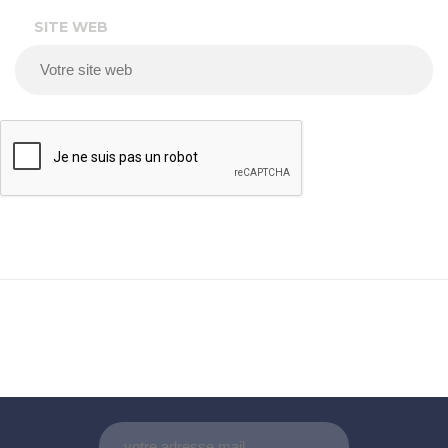
SITE WEB