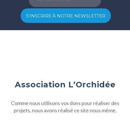
Association L’Orchidée
Comme nous utilisons vos dons pour réaliser des
projets, nous avons réalisé ce site nous même.