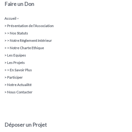
Faire un Don
Accueil
>
Présentation de l’Association
> >
Nos Statuts
> >
Notre Règlement Intérieur
> >
Notre Charte Ethique
>
Les Equipes
>
Les Projets
> >
En Savoir Plus
>
Participer
>
Notre Actualité
>
Nous Contacter
Déposer un Projet