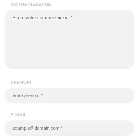
VOTRE MESSAGE
PRÉNOM
E-MAIL