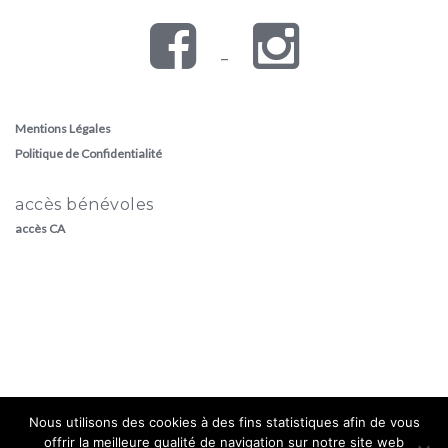
–
Mentions Légales
Politique de Confidentialité
accès bénévoles
accès CA
Nous utilisons des cookies à des fins statistiques afin de vous
offrir la meilleure qualité de navigation sur notre site web