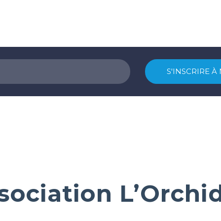
sociation L’Orchi