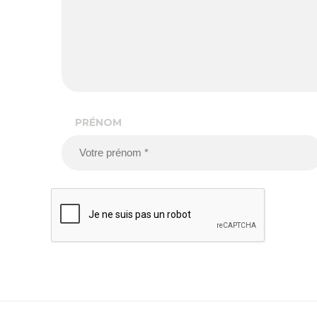
PRÉNOM