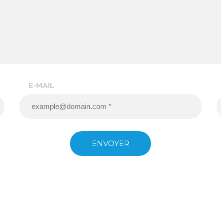
E-MAIL