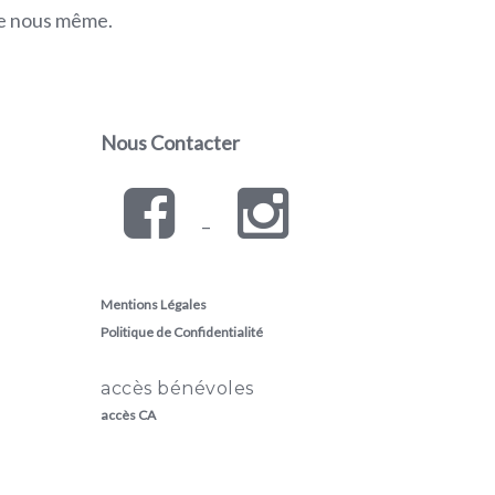
ite nous même.
Nous Contacter
–
Mentions Légales
Politique de Confidentialité
accès bénévoles
accès CA