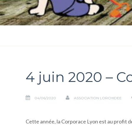
4 juin 2020 – C
04/06/2020
ASSOCIATION LORCHIDEE
Cette année, la Corporace Lyon est au profit d