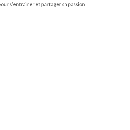
pour s’entrainer et partager sa passion