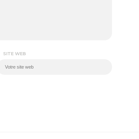
SITE WEB