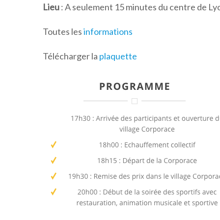
Lieu
: A seulement 15 minutes du centre de Lyon
Toutes les
informations
Télécharger la
plaquette