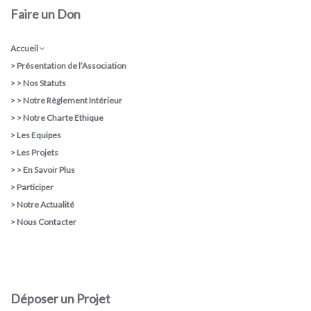
Faire un Don
Accueil
>
Présentation de l’Association
> >
Nos Statuts
> >
Notre Règlement Intérieur
> >
Notre Charte Ethique
>
Les Equipes
>
Les Projets
> >
En Savoir Plus
>
Participer
>
Notre Actualité
>
Nous Contacter
Déposer un Projet