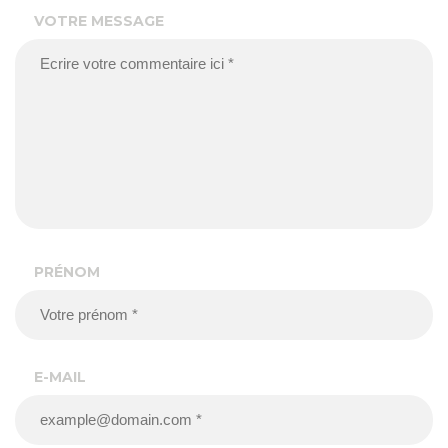
VOTRE MESSAGE
PRÉNOM
E-MAIL