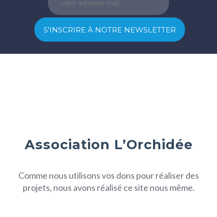
Association L’Orchidée
Comme nous utilisons vos dons pour réaliser des
projets, nous avons réalisé ce site nous même.