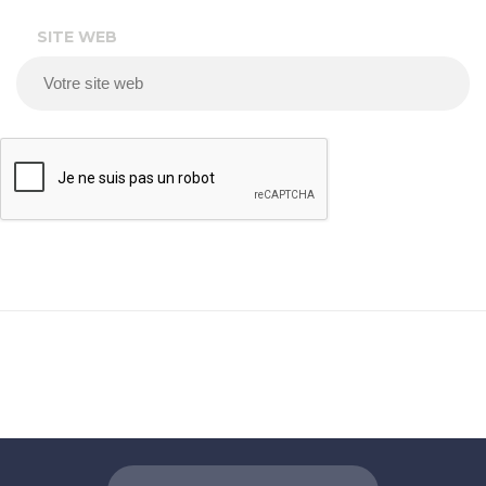
SITE WEB