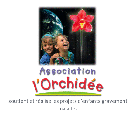
soutient et réalise les projets d’enfants gravement
malades