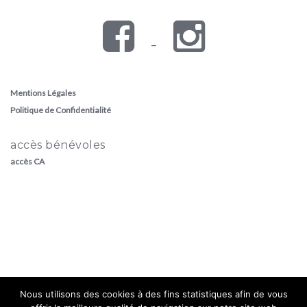
–
Mentions Légales
Politique de Confidentialité
accès bénévoles
accès CA
Nous utilisons des cookies à des fins statistiques afin de vous