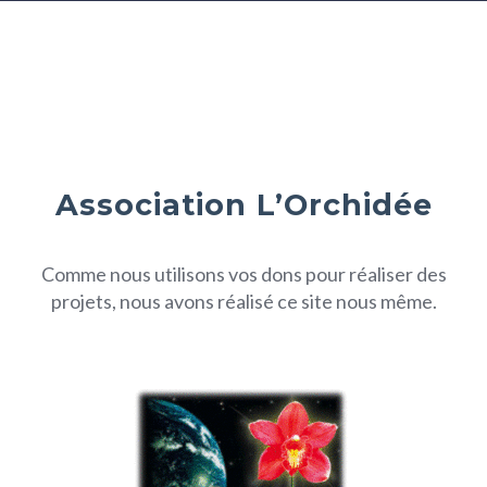
Association L’Orchidée
Comme nous utilisons vos dons pour réaliser des
projets, nous avons réalisé ce site nous même.