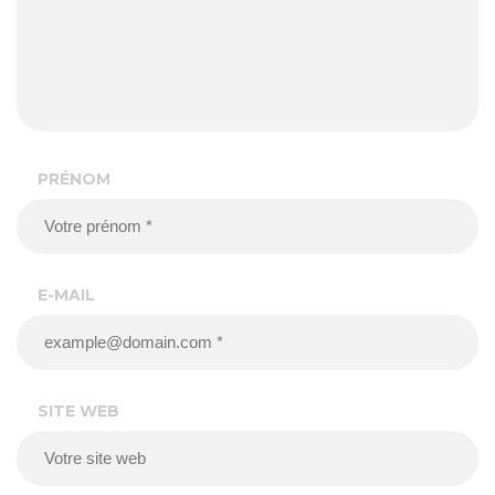
PRÉNOM
E-MAIL
SITE WEB