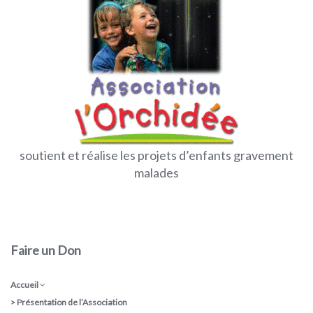
soutient et réalise les projets d’enfants gravement
malades
Faire un Don
Accueil
>
Présentation de l’Association