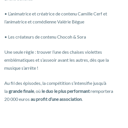
•⁠ ⁠L’animatrice et créatrice de contenu Camille Cerf et
l’animatrice et comédienne Valérie Bègue
•⁠ Les créateurs de contenu Chocoh & Sora
Une seule règle : trouver l’une des chaises violettes
emblématiques et s’asseoir avant les autres, dès que la
musique s’arrête !
Au fil des épisodes, la compétition s’intensifie jusqu’à
la
grande finale
, où
le duo le plus performant
remportera
20 000 euros
au profit d’une association
.