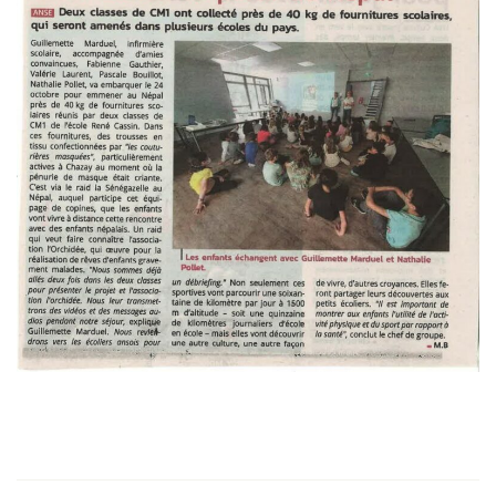
NÉPAL