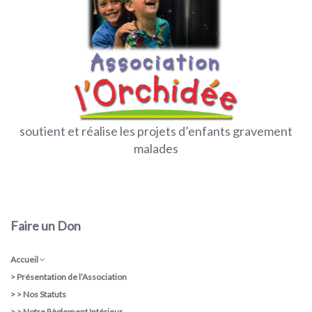
soutient et réalise les projets d’enfants gravement
malades
Faire un Don
Accueil
>
Présentation de l’Association
> >
Nos Statuts
> >
Notre Règlement Intérieur