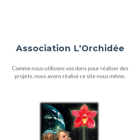
Association L’Orchidée
Comme nous utilisons vos dons pour réaliser des
projets, nous avons réalisé ce site nous même.