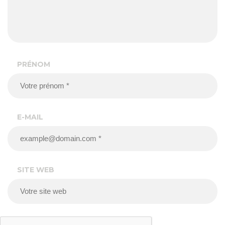
PRÉNOM
E-MAIL
SITE WEB