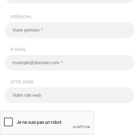
PRÉNOM
E-MAIL
SITE WEB