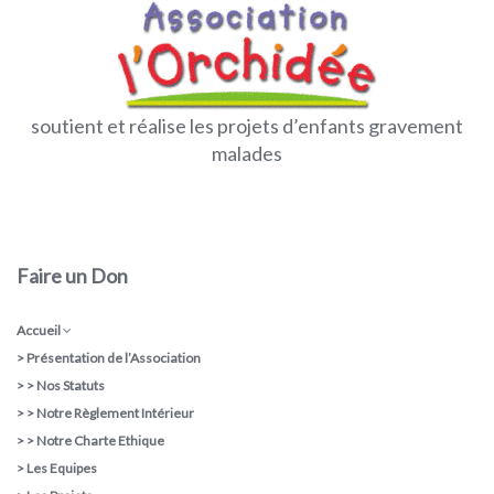
soutient et réalise les projets d’enfants gravement
malades
Faire un Don
Accueil
>
Présentation de l’Association
> >
Nos Statuts
> >
Notre Règlement Intérieur
> >
Notre Charte Ethique
>
Les Equipes