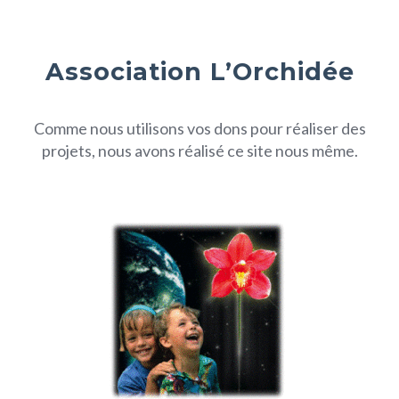
Association L’Orchidée
Comme nous utilisons vos dons pour réaliser des
projets, nous avons réalisé ce site nous même.