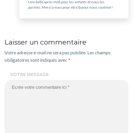
Une belle après midi pour les enfants et nous les
parents. Merci a vous pour etre là pour nous soutenir!
Laisser un commentaire
Votre adresse e-mail ne sera pas publiée.
Les champs
obligatoires sont indiqués avec
*
VOTRE MESSAGE