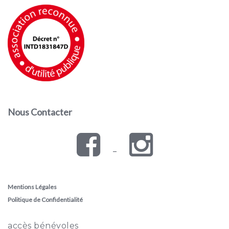
Nous Contacter
–
Mentions Légales
Politique de Confidentialité
accès bénévoles