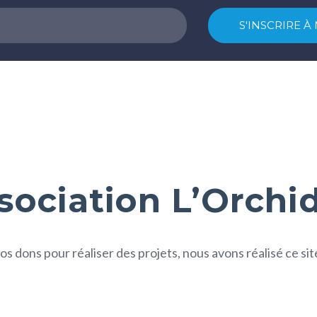
sociation L’Orchi
s dons pour réaliser des projets, nous avons réalisé ce s