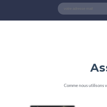
As
Comme nous utilisons vo