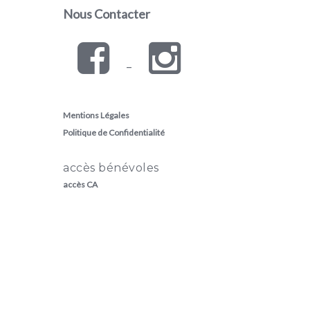
Nous Contacter
–
Mentions Légales
Politique de Confidentialité
accès bénévoles
accès CA