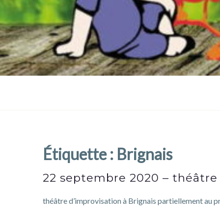
Étiquette :
Brignais
22 septembre 2020 – théâtre 
théâtre d’improvisation à Brignais partiellement au p