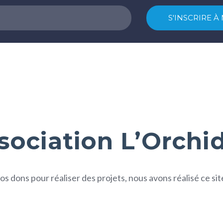
sociation L’Orchi
s dons pour réaliser des projets, nous avons réalisé ce s