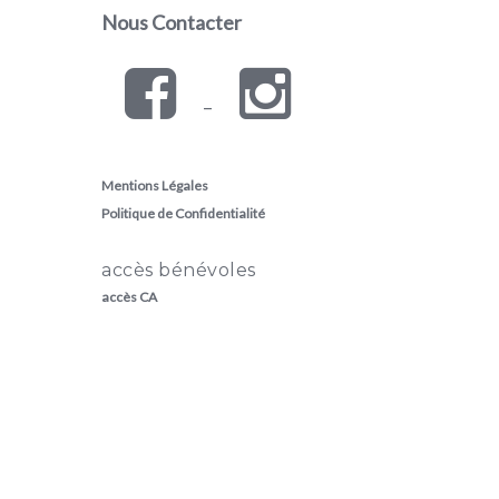
Nous Contacter
–
Mentions Légales
Politique de Confidentialité
accès bénévoles
accès CA