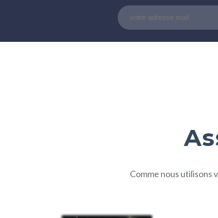
As
Comme nous utilisons vo