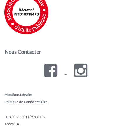
Nous Contacter
–
Mentions Légales
Politique de Confidentialité
accès bénévoles
accès CA