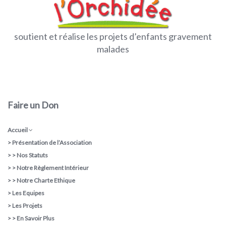
soutient et réalise les projets d’enfants gravement
malades
Faire un Don
Accueil
>
Présentation de l’Association
> >
Nos Statuts
> >
Notre Règlement Intérieur
> >
Notre Charte Ethique
>
Les Equipes
>
Les Projets
> >
En Savoir Plus