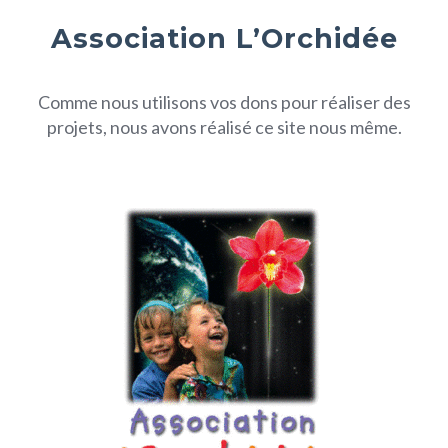
Association L’Orchidée
Comme nous utilisons vos dons pour réaliser des
projets, nous avons réalisé ce site nous même.