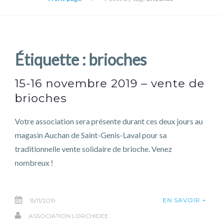
Étiquette :
brioches
15-16 novembre 2019 – vente de
brioches
Votre association sera présente durant ces deux jours au
magasin Auchan de Saint-Genis-Laval pour sa
traditionnelle vente solidaire de brioche. Venez
nombreux !
EN SAVOIR +
15/11/2019
ASSOCIATION LORCHIDEE