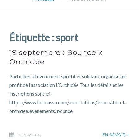
Étiquette :
sport
19 septembre : Bounce x
Orchidée
Participer à l’événement sportif et solidaire organisé au
profit de l’association L’Orchidée Tous les détails et les
inscriptions sont ici :
https://www.helloasso.com/associations/association-l-
orchidee/evenements/bounce
EN SAVOIR +
30/06/2026