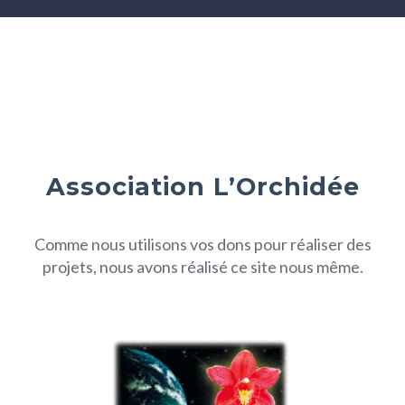
Association L’Orchidée
Comme nous utilisons vos dons pour réaliser des
projets, nous avons réalisé ce site nous même.