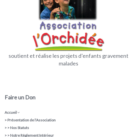
soutient et réalise les projets d’enfants gravement
malades
Faire un Don
Accueil
>
Présentation de l’Association
> >
Nos Statuts
> >
Notre Règlement Intérieur