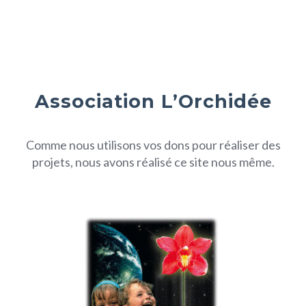
Association L’Orchidée
Comme nous utilisons vos dons pour réaliser des
projets, nous avons réalisé ce site nous même.